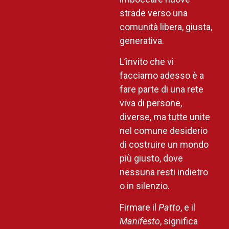
strade verso una
comunità libera, giusta,
generativa.
L’invito che vi
facciamo adesso è a
fare parte di una rete
viva di persone,
diverse, ma tutte unite
nel comune desiderio
di costruire un mondo
più giusto, dove
nessuna resti indietro
o in silenzio.
Firmare il
Patto
, e il
Manifesto
, significa